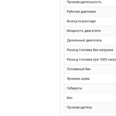
Производительность
Рабочее давление
Выход под воздух
Мощность двигателя
Дизельный двигатель
Расход топлива без нагрузки
Расход топлива при 100% нагр
Топливный бак
Уровень шума
Габариты
Вес
Производитель