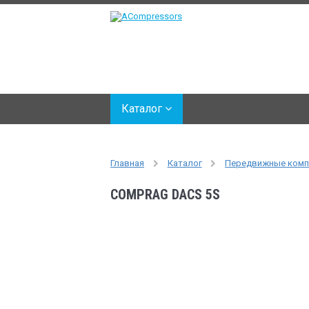
Каталог
Главная
Каталог
Передвижные ком
COMPRAG DACS 5S