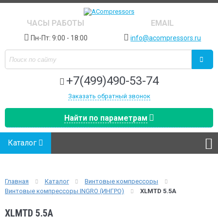
ЧАСЫ РАБОТЫ
EMAIL
Пн-Пт: 9:00 - 18:00
info@acompressors.ru
+7(499)490-53-74
Заказать обратный звонок
Найти по параметрам
Каталог
Главная
Каталог
Винтовые компрессоры
Винтовые компрессоры INGRO (ИНГРО)
XLMTD 5.5A
XLMTD 5.5A