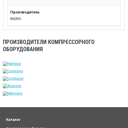
Производитель
INGRO
ПРОИЗВОДИТЕЛИ КОМПРЕССОРНОГО
ОБОРУДОВАНИЯ
Каталог