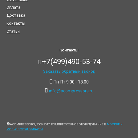
Оплата
Доставка
Контакты
Статьи
Контакты
+7(499)490-53-74
Заказать обратный звонок
Пн-Пт 9:00 - 18:00
info@acompressors.ru
©
ACOMPRESSORS, 2008-2017. КОМПРЕССОРНОЕ ОБОРУДОВАНИЕ В
МОСКВЕ И
МОСКОВСКОЙ ОБЛАСТИ