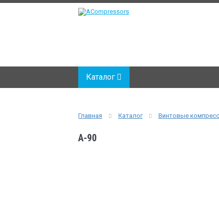
Каталог
Главная
Каталог
Винтовые компрес
A-90