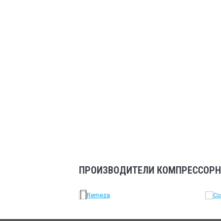
ПРОИЗВОДИТЕЛИ КОМПРЕССОРН
Previous