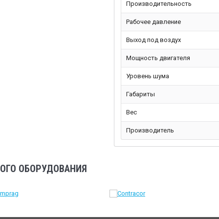
Производительность
Рабочее давление
Выход под воздух
Мощность двигателя
Уровень шума
Габариты
Вес
Производитель
ОГО ОБОРУДОВАНИЯ