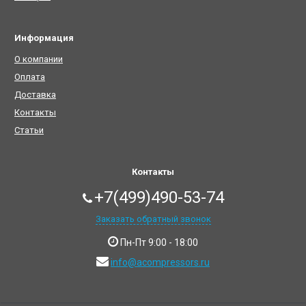
Информация
О компании
Оплата
Доставка
Контакты
Статьи
Контакты
+7(499)490-53-74
Заказать обратный звонок
Пн-Пт 9:00 - 18:00
info@acompressors.ru