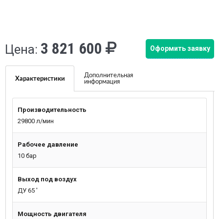
3 821 600
Цена:
Оформить заявку
Дополнительная
Характеристики
информация
Производительность
29800 л/мин
Рабочее давление
10 бар
Выход под воздух
ДУ 65 '
Мощность двигателя