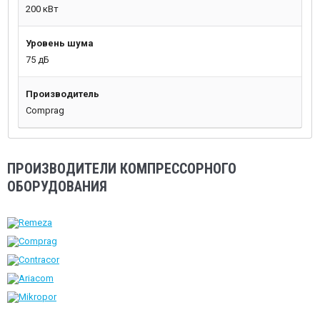
200 кВт
Уровень шума
75 дБ
Производитель
Comprag
ПРОИЗВОДИТЕЛИ КОМПРЕССОРНОГО
ОБОРУДОВАНИЯ